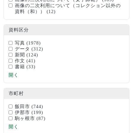
画像の二次利用について（コレクション以外の
資料（和））
(12)
資料区分
写真
(1978)
データ
(312)
新聞
(124)
作文
(41)
書籍
(33)
開く
市町村
飯田市
(744)
伊那市
(199)
駒ヶ根市
(87)
開く