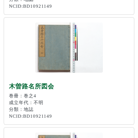
NCID:BD10921149
木曽路名所図会
巻冊：巻之4
成立年代：不明
分類：地誌
NCID:BD10921149