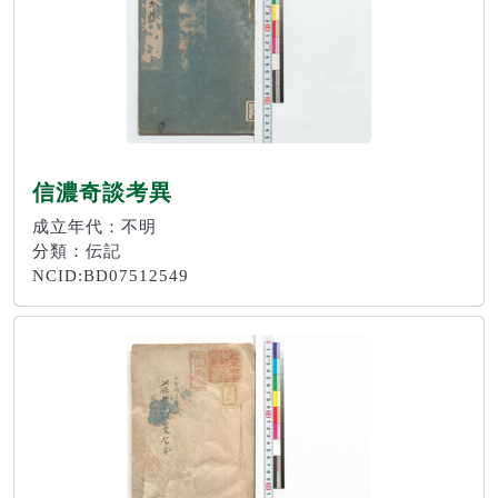
信濃奇談考異
成立年代：不明
分類：伝記
NCID:BD07512549