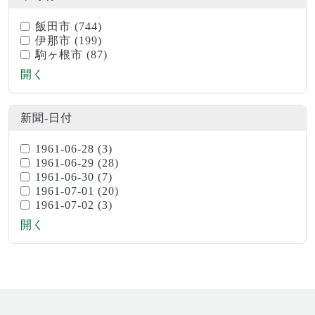
飯田市
(744)
伊那市
(199)
駒ヶ根市
(87)
開く
新聞-日付
1961-06-28
(3)
1961-06-29
(28)
1961-06-30
(7)
1961-07-01
(20)
1961-07-02
(3)
開く