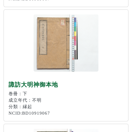
諏訪大明神御本地
巻冊：下
成立年代：不明
分類：縁起
NCID:BD10919067