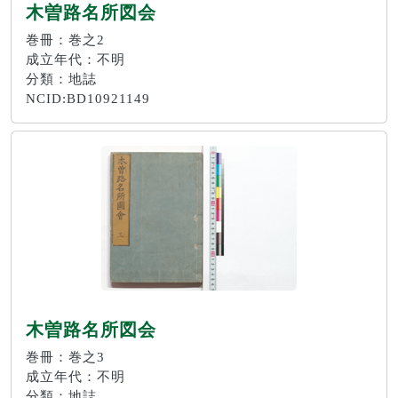
木曽路名所図会
巻冊：巻之2
成立年代：不明
分類：地誌
NCID:BD10921149
木曽路名所図会
巻冊：巻之3
成立年代：不明
分類：地誌