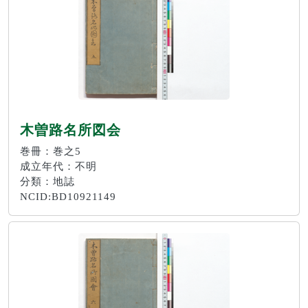
木曽路名所図会
巻冊：巻之5
成立年代：不明
分類：地誌
NCID:BD10921149