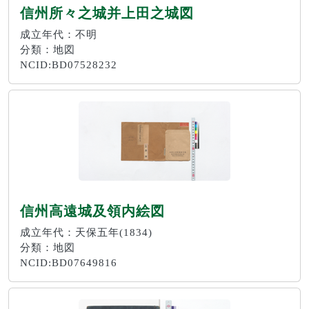
信州所々之城并上田之城図
成立年代：不明
分類：地図
NCID:BD07528232
信州高遠城及領内絵図
成立年代：天保五年(1834)
分類：地図
NCID:BD07649816