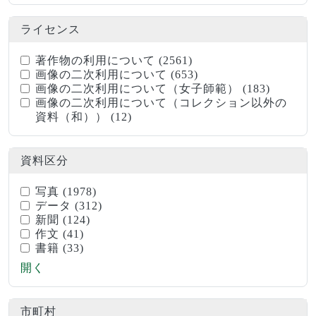
ライセンス
著作物の利用について
(2561)
画像の二次利用について
(653)
画像の二次利用について（女子師範）
(183)
画像の二次利用について（コレクション以外の
資料（和））
(12)
資料区分
写真
(1978)
データ
(312)
新聞
(124)
作文
(41)
書籍
(33)
開く
市町村