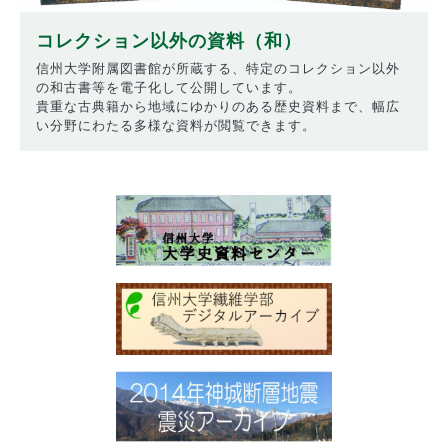
コレクション以外の資料（和）
信州大学附属図書館が所蔵する、特定のコレクション以外
の和古書等を電子化して公開しています。
貴重な古典籍から地域にゆかりのある歴史資料まで、幅広
い分野にわたる多様な資料が閲覧できます。