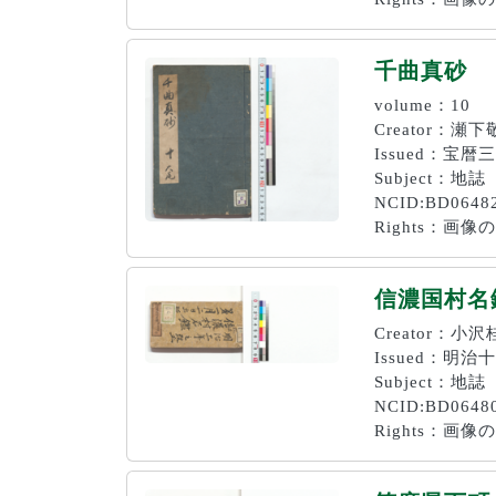
千曲真砂
volume：10
Creator：
Issued：宝暦
Subject：地誌
NCID:BD0648
Rights：
信濃国村名
Creator：小
Issued：明治十
Subject：地誌
NCID:BD0648
Rights：