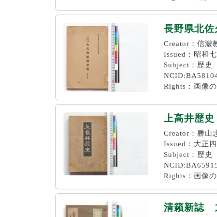
長野県北佐
Creator：
Issued：昭和七
Subject：歴史
NCID:BA5810
Rights：
上高井歴史
Creator：勝
Issued：大正四
Subject：歴史
NCID:BA6591
Rights：
清籟新誌 