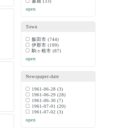
書籍
(33)
open
Town
飯田市
(744)
伊那市
(199)
駒ヶ根市
(87)
open
Newspaper-date
1961-06-28
(3)
1961-06-29
(28)
1961-06-30
(7)
1961-07-01
(20)
1961-07-02
(3)
open