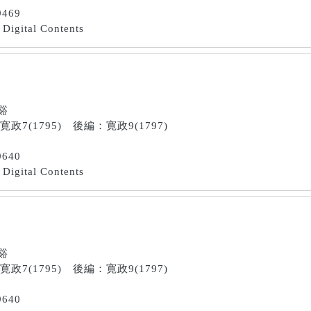
9469
Digital Contents
南谿
：寛政7(1795) 後編：寛政9(1797)
9640
Digital Contents
南谿
：寛政7(1795) 後編：寛政9(1797)
9640