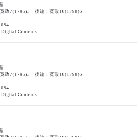
南谿
寛政7(1795)3 後編：寛政10(1798)6
8084
Digital Contents
南谿
寛政7(1795)3 後編：寛政10(1798)6
8084
Digital Contents
南谿