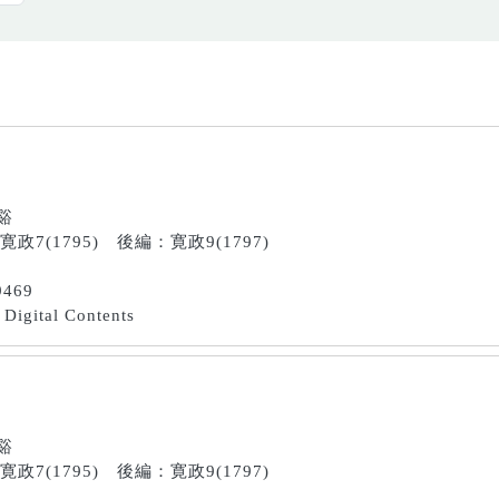
南谿
：寛政7(1795) 後編：寛政9(1797)
9469
Digital Contents
南谿
：寛政7(1795) 後編：寛政9(1797)