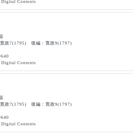
Digital Contents
南谿
：寛政7(1795) 後編：寛政9(1797)
9640
Digital Contents
南谿
：寛政7(1795) 後編：寛政9(1797)
9640
Digital Contents