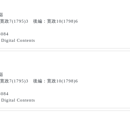
南谿
寛政7(1795)3 後編：寛政10(1798)6
8084
Digital Contents
南谿
寛政7(1795)3 後編：寛政10(1798)6
8084
Digital Contents