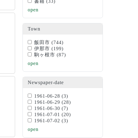
書籍
(33)
open
Town
飯田市
(744)
伊那市
(199)
駒ヶ根市
(87)
open
Newspaper-date
1961-06-28
(3)
1961-06-29
(28)
1961-06-30
(7)
1961-07-01
(20)
1961-07-02
(3)
open