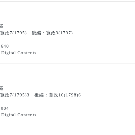
南谿
：寛政7(1795) 後編：寛政9(1797)
9640
Digital Contents
南谿
寛政7(1795)3 後編：寛政10(1798)6
8084
Digital Contents