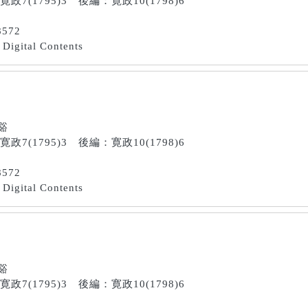
寛政7(1795)3 後編：寛政10(1798)6
8572
Digital Contents
南谿
寛政7(1795)3 後編：寛政10(1798)6
8572
Digital Contents
南谿
寛政7(1795)3 後編：寛政10(1798)6