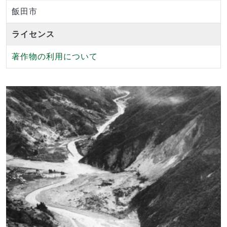
飯田市
ライセンス
著作物の利用について